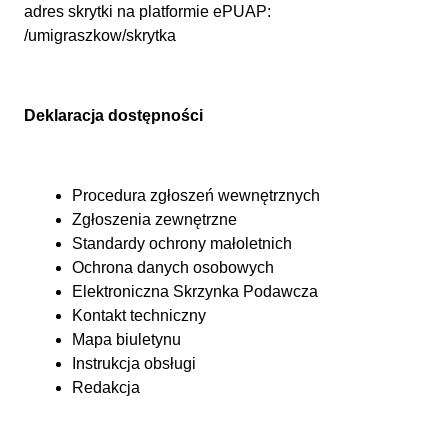
adres skrytki na platformie ePUAP:
/umigraszkow/skrytka
Deklaracja dostępności
Procedura zgłoszeń wewnętrznych
Zgłoszenia zewnętrzne
Standardy ochrony małoletnich
Ochrona danych osobowych
Elektroniczna Skrzynka Podawcza
Kontakt techniczny
Mapa biuletynu
Instrukcja obsługi
Redakcja