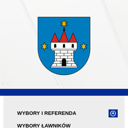
WYBORY I REFERENDA
WYBORY ŁAWNIKÓW