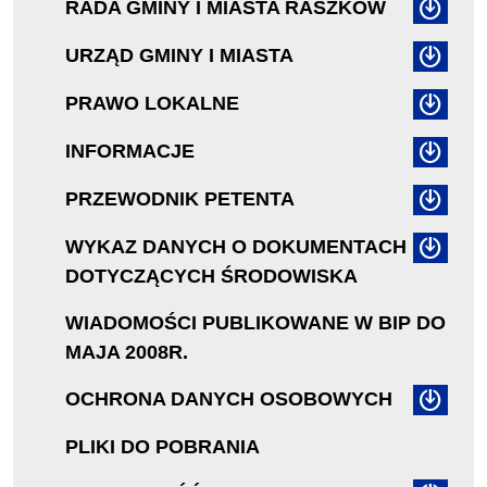
RADA GMINY I MIASTA RASZKÓW
URZĄD GMINY I MIASTA
PRAWO LOKALNE
INFORMACJE
PRZEWODNIK PETENTA
WYKAZ DANYCH O DOKUMENTACH
DOTYCZĄCYCH ŚRODOWISKA
WIADOMOŚCI PUBLIKOWANE W BIP DO
MAJA 2008R.
OCHRONA DANYCH OSOBOWYCH
PLIKI DO POBRANIA