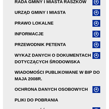
RADA GMINY I MIASTA RASZKÓW
URZĄD GMINY I MIASTA
PRAWO LOKALNE
INFORMACJE
PRZEWODNIK PETENTA
WYKAZ DANYCH O DOKUMENTACH
DOTYCZĄCYCH ŚRODOWISKA
WIADOMOŚCI PUBLIKOWANE W BIP DO
MAJA 2008R.
OCHRONA DANYCH OSOBOWYCH
PLIKI DO POBRANIA