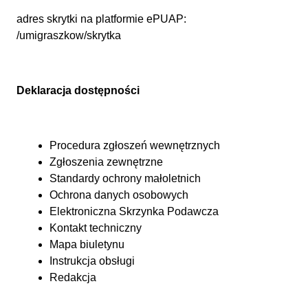
adres skrytki na platformie ePUAP:
/umigraszkow/skrytka
Deklaracja dostępności
Procedura zgłoszeń wewnętrznych
Zgłoszenia zewnętrzne
Standardy ochrony małoletnich
Ochrona danych osobowych
Elektroniczna Skrzynka Podawcza
Kontakt techniczny
Mapa biuletynu
Instrukcja obsługi
Redakcja