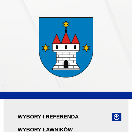
WYBORY I REFERENDA
WYBORY ŁAWNIKÓW