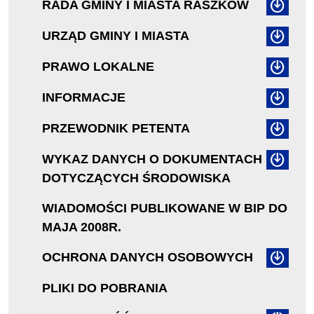
RADA GMINY I MIASTA RASZKÓW
URZĄD GMINY I MIASTA
PRAWO LOKALNE
INFORMACJE
PRZEWODNIK PETENTA
WYKAZ DANYCH O DOKUMENTACH
DOTYCZĄCYCH ŚRODOWISKA
WIADOMOŚCI PUBLIKOWANE W BIP DO
MAJA 2008R.
OCHRONA DANYCH OSOBOWYCH
PLIKI DO POBRANIA