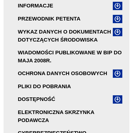
INFORMACJE
PRZEWODNIK PETENTA
WYKAZ DANYCH O DOKUMENTACH
DOTYCZĄCYCH ŚRODOWISKA
WIADOMOŚCI PUBLIKOWANE W BIP DO
MAJA 2008R.
OCHRONA DANYCH OSOBOWYCH
PLIKI DO POBRANIA
DOSTĘPNOŚĆ
ELEKTRONICZNA SKRZYNKA
PODAWCZA