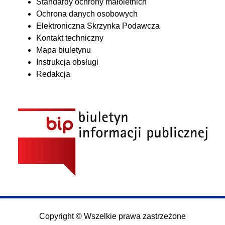
Standardy ochrony małoletnich
Ochrona danych osobowych
Elektroniczna Skrzynka Podawcza
Kontakt techniczny
Mapa biuletynu
Instrukcja obsługi
Redakcja
Copyright © Wszelkie prawa zastrzeżone