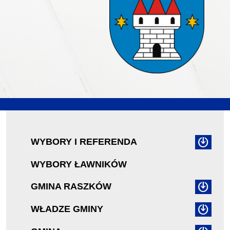
WYBORY I REFERENDA
WYBORY ŁAWNIKÓW
GMINA RASZKÓW
WŁADZE GMINY