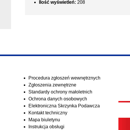
Ilość wyświetleń:
208
Procedura zgłoszeń wewnętrznych
Zgłoszenia zewnętrzne
Standardy ochrony małoletnich
Ochrona danych osobowych
Elektroniczna Skrzynka Podawcza
Kontakt techniczny
Mapa biuletynu
Instrukcja obsługi