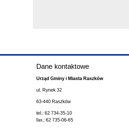
Dane kontaktowe
Urząd Gminy i Miasta Raszków
ul. Rynek 32
63-440 Raszków
tel.:
62 734-35-10
fax.: 62 735-06-65