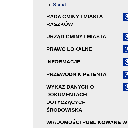
Statut
RADA GMINY I MIASTA
RASZKÓW
URZĄD GMINY I MIASTA
PRAWO LOKALNE
INFORMACJE
PRZEWODNIK PETENTA
WYKAZ DANYCH O
DOKUMENTACH
DOTYCZĄCYCH
ŚRODOWISKA
WIADOMOŚCI PUBLIKOWANE W