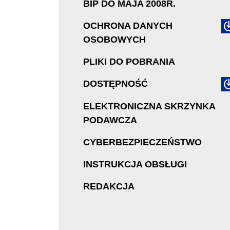
BIP DO MAJA 2008R.
OCHRONA DANYCH
OSOBOWYCH
PLIKI DO POBRANIA
DOSTĘPNOŚĆ
ELEKTRONICZNA SKRZYNKA
PODAWCZA
CYBERBEZPIECZEŃSTWO
INSTRUKCJA OBSŁUGI
REDAKCJA