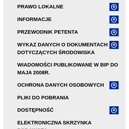
PRAWO LOKALNE
INFORMACJE
PRZEWODNIK PETENTA
WYKAZ DANYCH O DOKUMENTACH
DOTYCZĄCYCH ŚRODOWISKA
WIADOMOŚCI PUBLIKOWANE W BIP DO
MAJA 2008R.
OCHRONA DANYCH OSOBOWYCH
PLIKI DO POBRANIA
DOSTĘPNOŚĆ
ELEKTRONICZNA SKRZYNKA