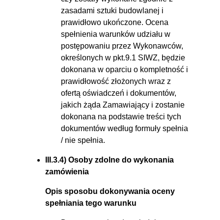
zasadami sztuki budowlanej i
prawidłowo ukończone. Ocena
spełnienia warunków udziału w
postępowaniu przez Wykonawców,
określonych w pkt.9.1 SIWZ, będzie
dokonana w oparciu o kompletność i
prawidłowość złożonych wraz z
ofertą oświadczeń i dokumentów,
jakich żąda Zamawiający i zostanie
dokonana na podstawie treści tych
dokumentów według formuły spełnia
/ nie spełnia.
III.3.4) Osoby zdolne do wykonania
zamówienia
Opis sposobu dokonywania oceny
spełniania tego warunku