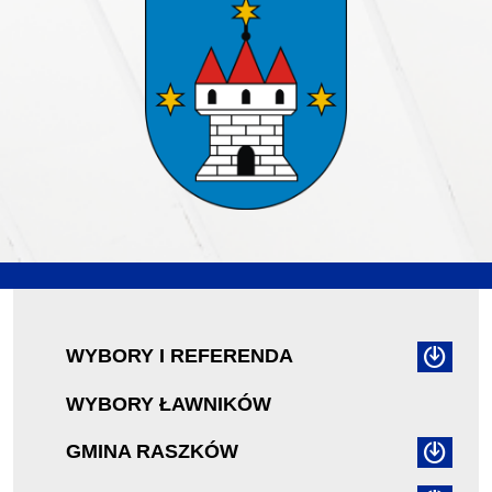
WYBORY I REFERENDA
WYBORY ŁAWNIKÓW
GMINA RASZKÓW