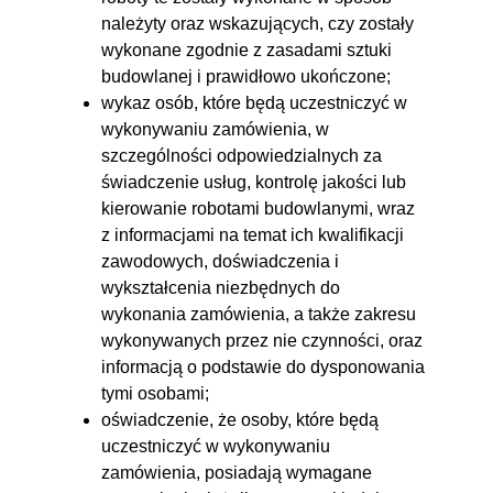
należyty oraz wskazujących, czy zostały
wykonane zgodnie z zasadami sztuki
budowlanej i prawidłowo ukończone;
wykaz osób, które będą uczestniczyć w
wykonywaniu zamówienia, w
szczególności odpowiedzialnych za
świadczenie usług, kontrolę jakości lub
kierowanie robotami budowlanymi, wraz
z informacjami na temat ich kwalifikacji
zawodowych, doświadczenia i
wykształcenia niezbędnych do
wykonania zamówienia, a także zakresu
wykonywanych przez nie czynności, oraz
informacją o podstawie do dysponowania
tymi osobami;
oświadczenie, że osoby, które będą
uczestniczyć w wykonywaniu
zamówienia, posiadają wymagane