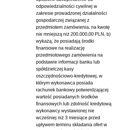
odpowiedzialności cywilnej w
zakresie prowadzonej działalności
gospodarczej związanej z
przedmiotem zamówienia, na kwotę
nie mniejszą niż 200.000,00 PLN, b)
wykażą, że posiadają środki
finansowe na realizację
przedmiotowego zamówienia na
podstawie informacji banku lub
spółdzielczej kasy
oszczędnościowo-kredytowej, w
którym wykonawca posiada
rachunek bankowy potwierdzającej
wartość posiadanych środków
finansowych lub zdolność kredytową
wykonawcy wystawionej nie
wcześniej niż 3 miesiące przed
upływem terminu składania ofert w