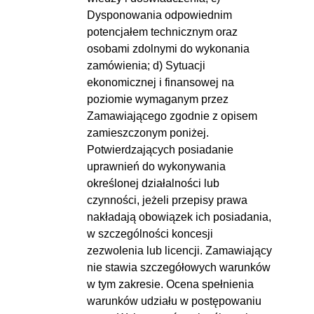
Dysponowania odpowiednim
potencjałem technicznym oraz
osobami zdolnymi do wykonania
zamówienia; d) Sytuacji
ekonomicznej i finansowej na
poziomie wymaganym przez
Zamawiającego zgodnie z opisem
zamieszczonym poniżej.
Potwierdzających posiadanie
uprawnień do wykonywania
określonej działalności lub
czynności, jeżeli przepisy prawa
nakładają obowiązek ich posiadania,
w szczególności koncesji
zezwolenia lub licencji. Zamawiający
nie stawia szczegółowych warunków
w tym zakresie. Ocena spełnienia
warunków udziału w postępowaniu