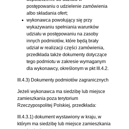
postępowaniu o udzielenie zamówienia
albo składania ofert;
wykonawca powołujący się przy
wykazywaniu spełniania warunków
udziału w postępowaniu na zasoby
innych podmiotów, które będą brały
udział w realizacji części zamówienia,
przedkłada także dokumenty dotyczące
tego podmiotu w zakresie wymaganym
dla wykonawcy, określonym w pkt III.4.2.
III.4.3) Dokumenty podmiotów zagranicznych
Jeżeli wykonawca ma siedzibę lub miejsce
zamieszkania poza terytorium
Rzeczypospolitej Polskiej, przedkłada:
III.4.3.1) dokument wystawiony w kraju, w
którym ma siedzibę lub miejsce zamieszkania