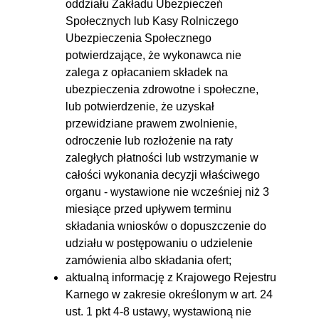
oddziału Zakładu Ubezpieczeń
Społecznych lub Kasy Rolniczego
Ubezpieczenia Społecznego
potwierdzające, że wykonawca nie
zalega z opłacaniem składek na
ubezpieczenia zdrowotne i społeczne,
lub potwierdzenie, że uzyskał
przewidziane prawem zwolnienie,
odroczenie lub rozłożenie na raty
zaległych płatności lub wstrzymanie w
całości wykonania decyzji właściwego
organu - wystawione nie wcześniej niż 3
miesiące przed upływem terminu
składania wniosków o dopuszczenie do
udziału w postępowaniu o udzielenie
zamówienia albo składania ofert;
aktualną informację z Krajowego Rejestru
Karnego w zakresie określonym w art. 24
ust. 1 pkt 4-8 ustawy, wystawioną nie