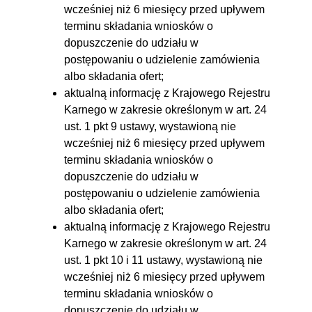
wcześniej niż 6 miesięcy przed upływem
terminu składania wniosków o
dopuszczenie do udziału w
postępowaniu o udzielenie zamówienia
albo składania ofert;
aktualną informację z Krajowego Rejestru
Karnego w zakresie określonym w art. 24
ust. 1 pkt 9 ustawy, wystawioną nie
wcześniej niż 6 miesięcy przed upływem
terminu składania wniosków o
dopuszczenie do udziału w
postępowaniu o udzielenie zamówienia
albo składania ofert;
aktualną informację z Krajowego Rejestru
Karnego w zakresie określonym w art. 24
ust. 1 pkt 10 i 11 ustawy, wystawioną nie
wcześniej niż 6 miesięcy przed upływem
terminu składania wniosków o
dopuszczenie do udziału w