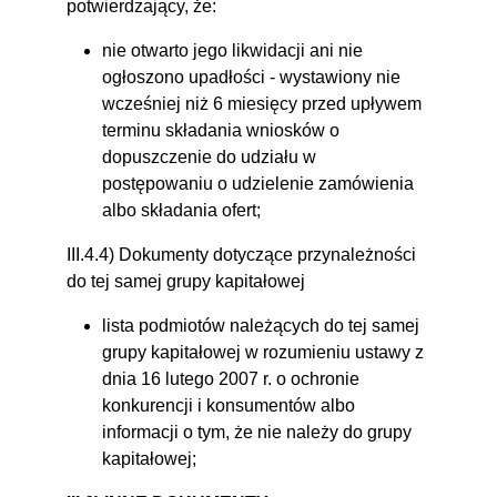
potwierdzający, że:
nie otwarto jego likwidacji ani nie
ogłoszono upadłości - wystawiony nie
wcześniej niż 6 miesięcy przed upływem
terminu składania wniosków o
dopuszczenie do udziału w
postępowaniu o udzielenie zamówienia
albo składania ofert;
III.4.4) Dokumenty dotyczące przynależności
do tej samej grupy kapitałowej
lista podmiotów należących do tej samej
grupy kapitałowej w rozumieniu ustawy z
dnia 16 lutego 2007 r. o ochronie
konkurencji i konsumentów albo
informacji o tym, że nie należy do grupy
kapitałowej;