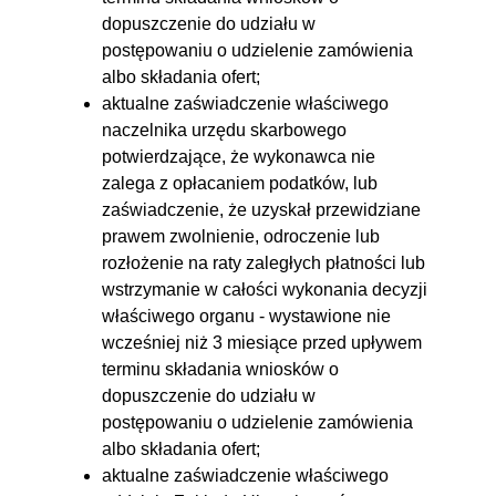
dopuszczenie do udziału w
postępowaniu o udzielenie zamówienia
albo składania ofert;
aktualne zaświadczenie właściwego
naczelnika urzędu skarbowego
potwierdzające, że wykonawca nie
zalega z opłacaniem podatków, lub
zaświadczenie, że uzyskał przewidziane
prawem zwolnienie, odroczenie lub
rozłożenie na raty zaległych płatności lub
wstrzymanie w całości wykonania decyzji
właściwego organu - wystawione nie
wcześniej niż 3 miesiące przed upływem
terminu składania wniosków o
dopuszczenie do udziału w
postępowaniu o udzielenie zamówienia
albo składania ofert;
aktualne zaświadczenie właściwego