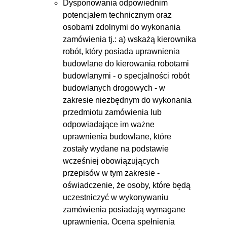
Dysponowania odpowiednim
potencjałem technicznym oraz
osobami zdolnymi do wykonania
zamówienia tj.: a) wskażą kierownika
robót, który posiada uprawnienia
budowlane do kierowania robotami
budowlanymi - o specjalności robót
budowlanych drogowych - w
zakresie niezbędnym do wykonania
przedmiotu zamówienia lub
odpowiadające im ważne
uprawnienia budowlane, które
zostały wydane na podstawie
wcześniej obowiązujących
przepisów w tym zakresie -
oświadczenie, że osoby, które będą
uczestniczyć w wykonywaniu
zamówienia posiadają wymagane
uprawnienia. Ocena spełnienia