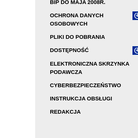
BIP DO MAJA 2008R.
OCHRONA DANYCH
OSOBOWYCH
PLIKI DO POBRANIA
DOSTĘPNOŚĆ
ELEKTRONICZNA SKRZYNKA
PODAWCZA
CYBERBEZPIECZEŃSTWO
INSTRUKCJA OBSŁUGI
REDAKCJA