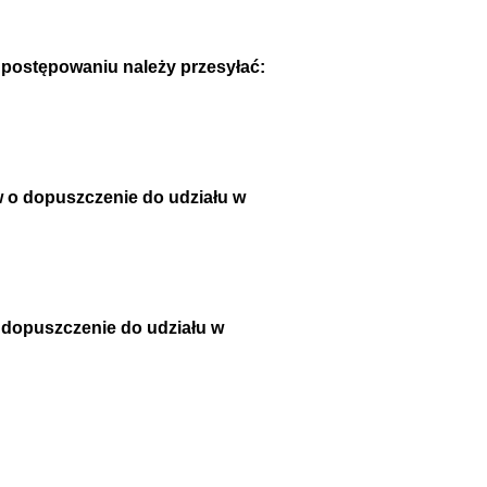
w postępowaniu należy przesyłać:
w o dopuszczenie do udziału w
 dopuszczenie do udziału w