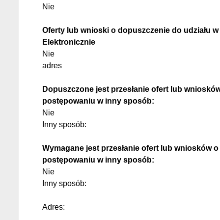
Nie
Oferty lub wnioski o dopuszczenie do udziału 
Elektronicznie
Nie
adres
Dopuszczone jest przesłanie ofert lub wnioskó
postępowaniu w inny sposób:
Nie
Inny sposób:
Wymagane jest przesłanie ofert lub wniosków o
postępowaniu w inny sposób:
Nie
Inny sposób:
Adres: