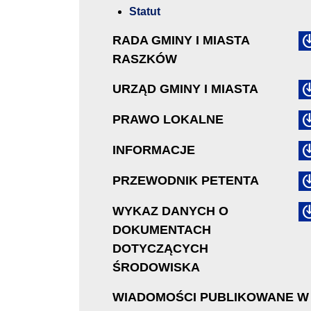
Statut
RADA GMINY I MIASTA
RASZKÓW
URZĄD GMINY I MIASTA
PRAWO LOKALNE
INFORMACJE
PRZEWODNIK PETENTA
WYKAZ DANYCH O
DOKUMENTACH
DOTYCZĄCYCH
ŚRODOWISKA
WIADOMOŚCI PUBLIKOWANE W