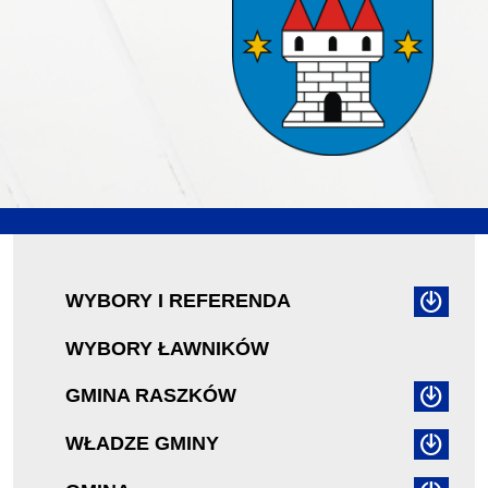
WYBORY I REFERENDA
WYBORY ŁAWNIKÓW
GMINA RASZKÓW
WŁADZE GMINY