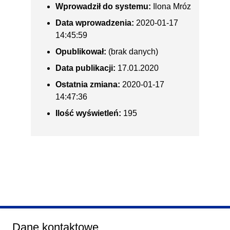
Wprowadził do systemu:
Ilona Mróz
Data wprowadzenia:
2020-01-17
14:45:59
Opublikował:
(brak danych)
Data publikacji:
17.01.2020
Ostatnia zmiana:
2020-01-17
14:47:36
Ilość wyświetleń:
195
Dane kontaktowe