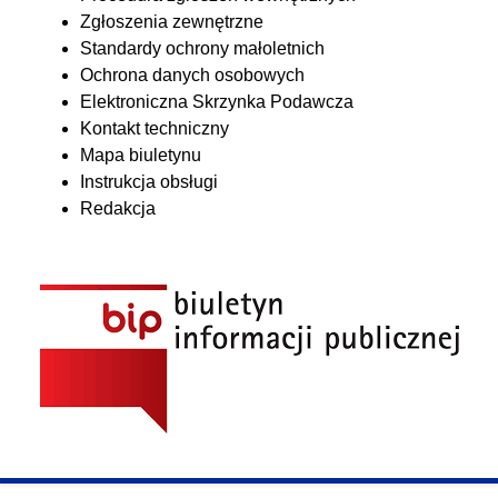
Zgłoszenia zewnętrzne
Standardy ochrony małoletnich
Ochrona danych osobowych
Elektroniczna Skrzynka Podawcza
Kontakt techniczny
Mapa biuletynu
Instrukcja obsługi
Redakcja