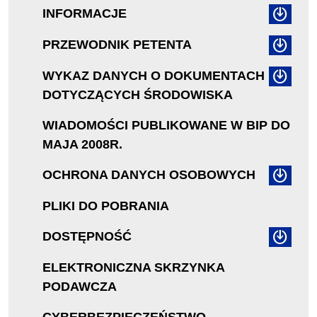
INFORMACJE
PRZEWODNIK PETENTA
WYKAZ DANYCH O DOKUMENTACH
DOTYCZĄCYCH ŚRODOWISKA
WIADOMOŚCI PUBLIKOWANE W BIP DO
MAJA 2008R.
OCHRONA DANYCH OSOBOWYCH
PLIKI DO POBRANIA
DOSTĘPNOŚĆ
ELEKTRONICZNA SKRZYNKA
PODAWCZA