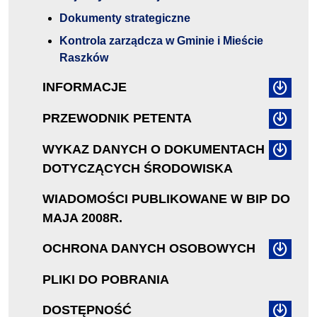
Dokumenty strategiczne
Kontrola zarządcza w Gminie i Mieście
Raszków
INFORMACJE
PRZEWODNIK PETENTA
WYKAZ DANYCH O DOKUMENTACH
DOTYCZĄCYCH ŚRODOWISKA
WIADOMOŚCI PUBLIKOWANE W BIP DO
MAJA 2008R.
OCHRONA DANYCH OSOBOWYCH
PLIKI DO POBRANIA
DOSTĘPNOŚĆ