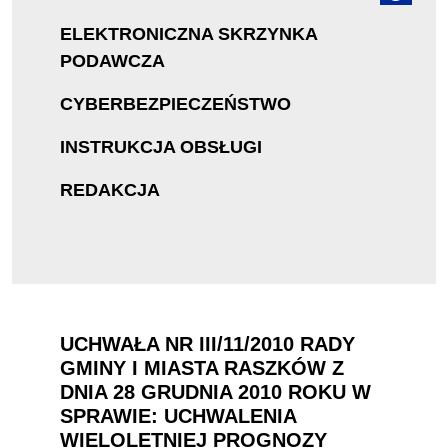
ELEKTRONICZNA SKRZYNKA
PODAWCZA
CYBERBEZPIECZEŃSTWO
INSTRUKCJA OBSŁUGI
REDAKCJA
UCHWAŁA NR III/11/2010 RADY
GMINY I MIASTA RASZKÓW Z
DNIA 28 GRUDNIA 2010 ROKU W
SPRAWIE: UCHWALENIA
WIELOLETNIEJ PROGNOZY