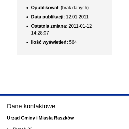
Opublikował:
(brak danych)
Data publikacji:
12.01.2011
Ostatnia zmiana:
2011-01-12
14:28:07
Ilość wyświetleń:
564
Dane kontaktowe
Urząd Gminy i Miasta Raszków