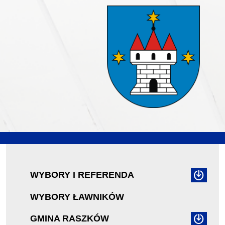
WYBORY I REFERENDA
WYBORY ŁAWNIKÓW
GMINA RASZKÓW