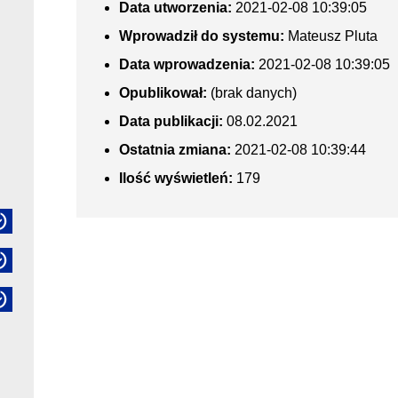
Data utworzenia:
2021-02-08 10:39:05
Wprowadził do systemu:
Mateusz Pluta
Data wprowadzenia:
2021-02-08 10:39:05
Opublikował:
(brak danych)
Data publikacji:
08.02.2021
Ostatnia zmiana:
2021-02-08 10:39:44
Ilość wyświetleń:
179