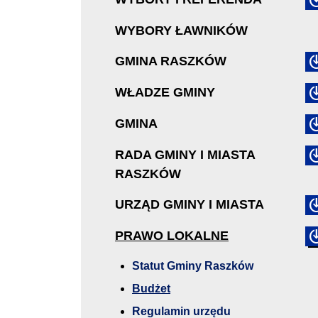
WYBORY ŁAWNIKÓW
GMINA RASZKÓW
WŁADZE GMINY
GMINA
RADA GMINY I MIASTA
RASZKÓW
URZĄD GMINY I MIASTA
PRAWO LOKALNE
Statut Gminy Raszków
Budżet
Regulamin urzędu