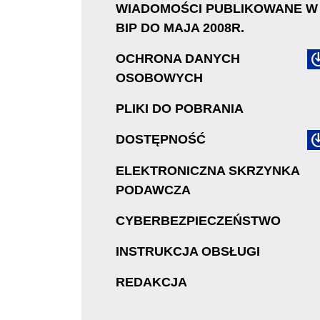
WIADOMOŚCI PUBLIKOWANE W
BIP DO MAJA 2008R.
OCHRONA DANYCH
OSOBOWYCH
PLIKI DO POBRANIA
DOSTĘPNOŚĆ
ELEKTRONICZNA SKRZYNKA
PODAWCZA
CYBERBEZPIECZEŃSTWO
INSTRUKCJA OBSŁUGI
REDAKCJA