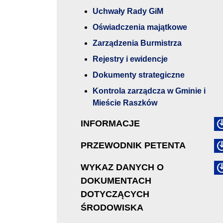
Uchwały Rady GiM
Oświadczenia majątkowe
Zarządzenia Burmistrza
Rejestry i ewidencje
Dokumenty strategiczne
Kontrola zarządcza w Gminie i
Mieście Raszków
INFORMACJE
PRZEWODNIK PETENTA
WYKAZ DANYCH O
DOKUMENTACH
DOTYCZĄCYCH
ŚRODOWISKA