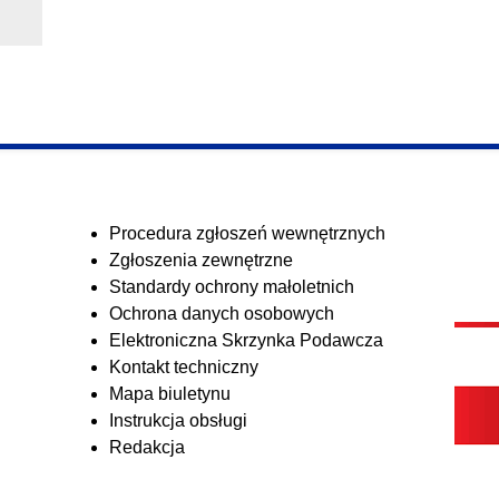
Procedura zgłoszeń wewnętrznych
Zgłoszenia zewnętrzne
Standardy ochrony małoletnich
Ochrona danych osobowych
Elektroniczna Skrzynka Podawcza
Kontakt techniczny
Mapa biuletynu
Instrukcja obsługi
Redakcja