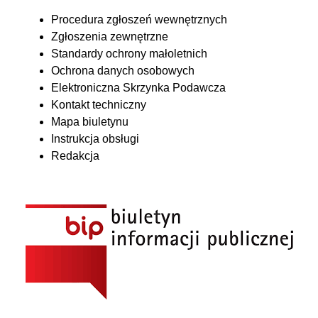
Procedura zgłoszeń wewnętrznych
Zgłoszenia zewnętrzne
Standardy ochrony małoletnich
Ochrona danych osobowych
Elektroniczna Skrzynka Podawcza
Kontakt techniczny
Mapa biuletynu
Instrukcja obsługi
Redakcja