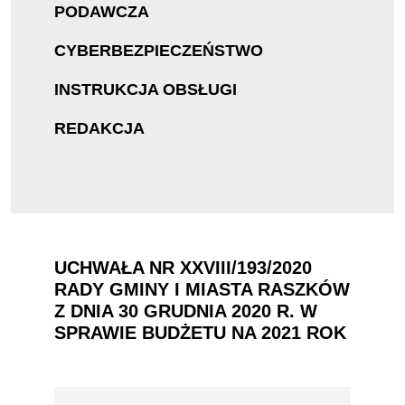
PODAWCZA
CYBERBEZPIECZEŃSTWO
INSTRUKCJA OBSŁUGI
REDAKCJA
UCHWAŁA NR XXVIII/193/2020
RADY GMINY I MIASTA RASZKÓW
Z DNIA 30 GRUDNIA 2020 R. W
SPRAWIE BUDŻETU NA 2021 ROK