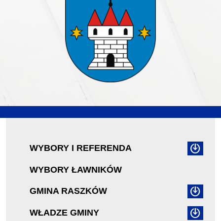
WYBORY I REFERENDA
WYBORY ŁAWNIKÓW
GMINA RASZKÓW
WŁADZE GMINY