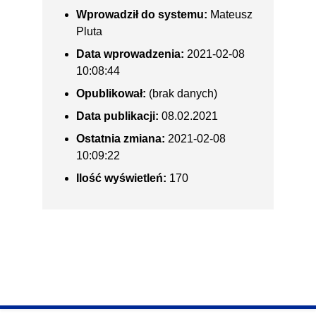
Wprowadził do systemu:
Mateusz
Pluta
Data wprowadzenia:
2021-02-08
10:08:44
Opublikował:
(brak danych)
Data publikacji:
08.02.2021
Ostatnia zmiana:
2021-02-08
10:09:22
Ilość wyświetleń:
170