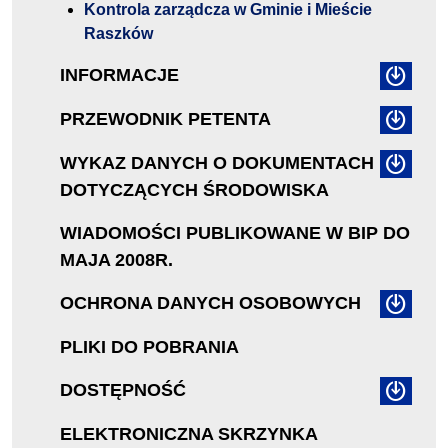
Kontrola zarządcza w Gminie i Mieście
Raszków
INFORMACJE
PRZEWODNIK PETENTA
WYKAZ DANYCH O DOKUMENTACH
DOTYCZĄCYCH ŚRODOWISKA
WIADOMOŚCI PUBLIKOWANE W BIP DO
MAJA 2008R.
OCHRONA DANYCH OSOBOWYCH
PLIKI DO POBRANIA
DOSTĘPNOŚĆ
ELEKTRONICZNA SKRZYNKA