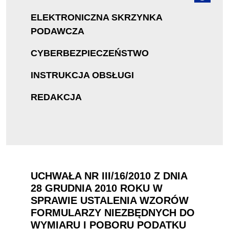
ELEKTRONICZNA SKRZYNKA
PODAWCZA
CYBERBEZPIECZEŃSTWO
INSTRUKCJA OBSŁUGI
REDAKCJA
UCHWAŁA NR III/16/2010 Z DNIA
28 GRUDNIA 2010 ROKU W
SPRAWIE USTALENIA WZORÓW
FORMULARZY NIEZBĘDNYCH DO
WYMIARU I POBORU PODATKU