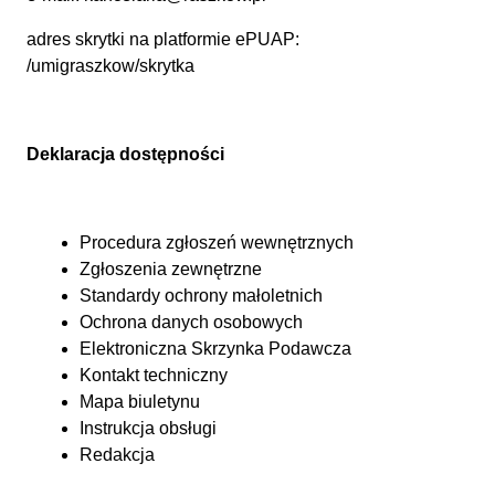
adres skrytki na platformie ePUAP:
/umigraszkow/skrytka
Deklaracja dostępności
Procedura zgłoszeń wewnętrznych
Zgłoszenia zewnętrzne
Standardy ochrony małoletnich
Ochrona danych osobowych
Elektroniczna Skrzynka Podawcza
Kontakt techniczny
Mapa biuletynu
Instrukcja obsługi
Redakcja