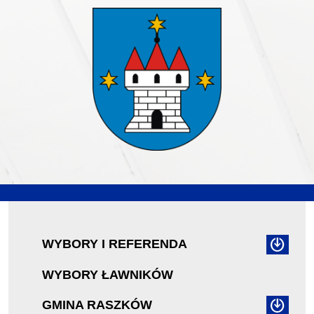
WYBORY I REFERENDA
WYBORY ŁAWNIKÓW
GMINA RASZKÓW