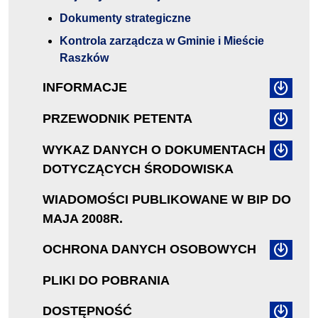
Dokumenty strategiczne
Kontrola zarządcza w Gminie i Mieście
Raszków
INFORMACJE
PRZEWODNIK PETENTA
WYKAZ DANYCH O DOKUMENTACH
DOTYCZĄCYCH ŚRODOWISKA
WIADOMOŚCI PUBLIKOWANE W BIP DO
MAJA 2008R.
OCHRONA DANYCH OSOBOWYCH
PLIKI DO POBRANIA
DOSTĘPNOŚĆ