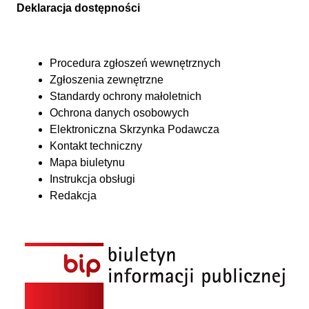
Deklaracja dostępności
Procedura zgłoszeń wewnętrznych
Zgłoszenia zewnętrzne
Standardy ochrony małoletnich
Ochrona danych osobowych
Elektroniczna Skrzynka Podawcza
Kontakt techniczny
Mapa biuletynu
Instrukcja obsługi
Redakcja