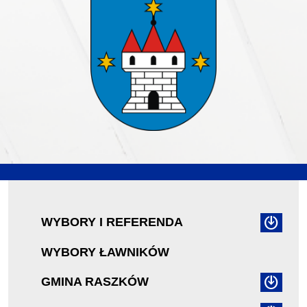
WYBORY I REFERENDA
WYBORY ŁAWNIKÓW
GMINA RASZKÓW