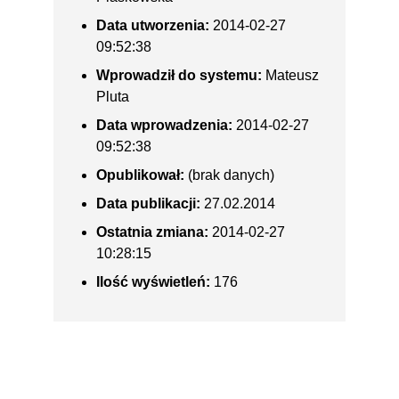
Data utworzenia:
2014-02-27
09:52:38
Wprowadził do systemu:
Mateusz
Pluta
Data wprowadzenia:
2014-02-27
09:52:38
Opublikował:
(brak danych)
Data publikacji:
27.02.2014
Ostatnia zmiana:
2014-02-27
10:28:15
Ilość wyświetleń:
176