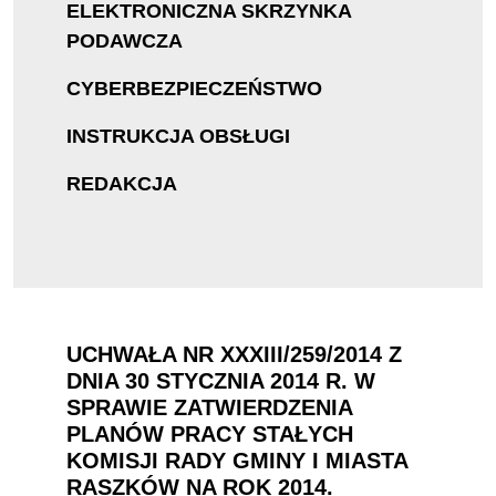
ELEKTRONICZNA SKRZYNKA
PODAWCZA
CYBERBEZPIECZEŃSTWO
INSTRUKCJA OBSŁUGI
REDAKCJA
UCHWAŁA NR XXXIII/259/2014 Z
DNIA 30 STYCZNIA 2014 R. W
SPRAWIE ZATWIERDZENIA
PLANÓW PRACY STAŁYCH
KOMISJI RADY GMINY I MIASTA
RASZKÓW NA ROK 2014.