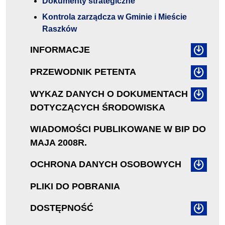
Dokumenty strategiczne
Kontrola zarządcza w Gminie i Mieście
Raszków
INFORMACJE
PRZEWODNIK PETENTA
WYKAZ DANYCH O DOKUMENTACH
DOTYCZĄCYCH ŚRODOWISKA
WIADOMOŚCI PUBLIKOWANE W BIP DO
MAJA 2008R.
OCHRONA DANYCH OSOBOWYCH
PLIKI DO POBRANIA
DOSTĘPNOŚĆ