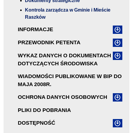
Dokumenty strategiczne
Kontrola zarządcza w Gminie i Mieście
Raszków
INFORMACJE
PRZEWODNIK PETENTA
WYKAZ DANYCH O DOKUMENTACH
DOTYCZĄCYCH ŚRODOWISKA
WIADOMOŚCI PUBLIKOWANE W BIP DO
MAJA 2008R.
OCHRONA DANYCH OSOBOWYCH
PLIKI DO POBRANIA
DOSTĘPNOŚĆ