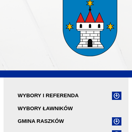
WYBORY I REFERENDA
WYBORY ŁAWNIKÓW
GMINA RASZKÓW