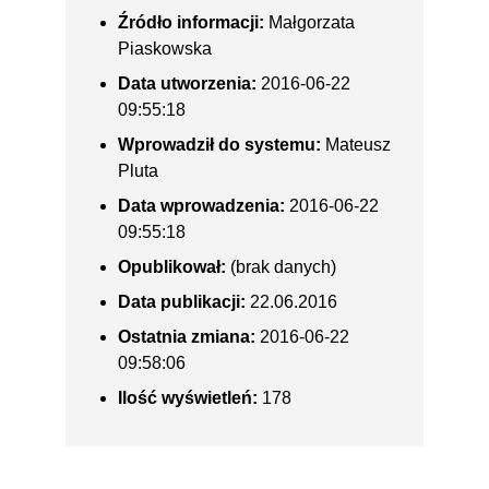
Źródło informacji:
Małgorzata
Piaskowska
Data utworzenia:
2016-06-22
09:55:18
Wprowadził do systemu:
Mateusz
Pluta
Data wprowadzenia:
2016-06-22
09:55:18
Opublikował:
(brak danych)
Data publikacji:
22.06.2016
Ostatnia zmiana:
2016-06-22
09:58:06
Ilość wyświetleń:
178