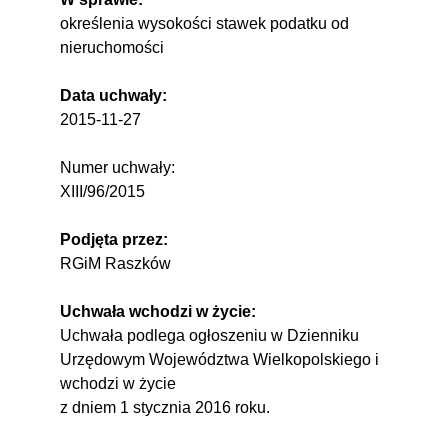
określenia wysokości stawek podatku od
nieruchomości
Data uchwały:
2015-11-27
Numer uchwały:
XIII/96/2015
Podjęta przez:
RGiM Raszków
Uchwała wchodzi w życie:
Uchwała podlega ogłoszeniu w Dzienniku
Urzędowym Województwa Wielkopolskiego i
wchodzi w życie
z dniem 1 stycznia 2016 roku.