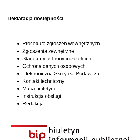
Deklaracja dostępności
Procedura zgłoszeń wewnętrznych
Zgłoszenia zewnętrzne
Standardy ochrony małoletnich
Ochrona danych osobowych
Elektroniczna Skrzynka Podawcza
Kontakt techniczny
Mapa biuletynu
Instrukcja obsługi
Redakcja