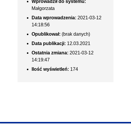
Wprowadził do systemu:
Małgorzata
Data wprowadzenia:
2021-03-12
14:18:56
Opublikował:
(brak danych)
Data publikacji:
12.03.2021
Ostatnia zmiana:
2021-03-12
14:19:47
Ilość wyświetleń:
174