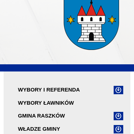
WYBORY I REFERENDA
WYBORY ŁAWNIKÓW
GMINA RASZKÓW
WŁADZE GMINY