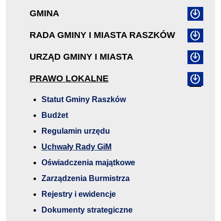
GMINA
RADA GMINY I MIASTA RASZKÓW
URZĄD GMINY I MIASTA
PRAWO LOKALNE
Statut Gminy Raszków
Budżet
Regulamin urzędu
Uchwały Rady GiM
Oświadczenia majątkowe
Zarządzenia Burmistrza
Rejestry i ewidencje
Dokumenty strategiczne