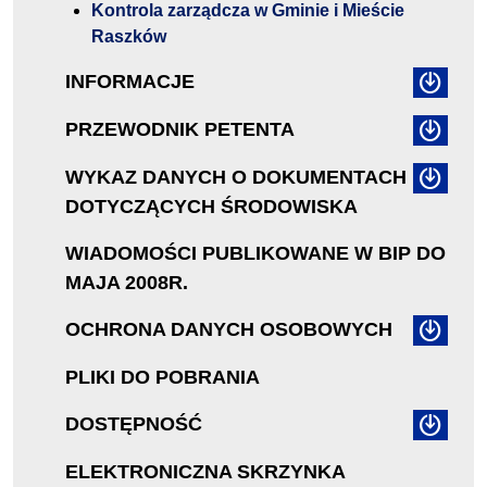
Kontrola zarządcza w Gminie i Mieście
Raszków
INFORMACJE
PRZEWODNIK PETENTA
WYKAZ DANYCH O DOKUMENTACH
DOTYCZĄCYCH ŚRODOWISKA
WIADOMOŚCI PUBLIKOWANE W BIP DO
MAJA 2008R.
OCHRONA DANYCH OSOBOWYCH
PLIKI DO POBRANIA
DOSTĘPNOŚĆ
ELEKTRONICZNA SKRZYNKA