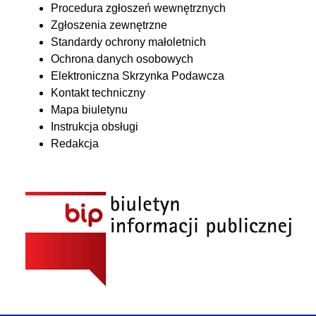
Procedura zgłoszeń wewnętrznych
Zgłoszenia zewnętrzne
Standardy ochrony małoletnich
Ochrona danych osobowych
Elektroniczna Skrzynka Podawcza
Kontakt techniczny
Mapa biuletynu
Instrukcja obsługi
Redakcja