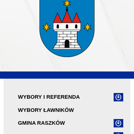
WYBORY I REFERENDA
WYBORY ŁAWNIKÓW
GMINA RASZKÓW