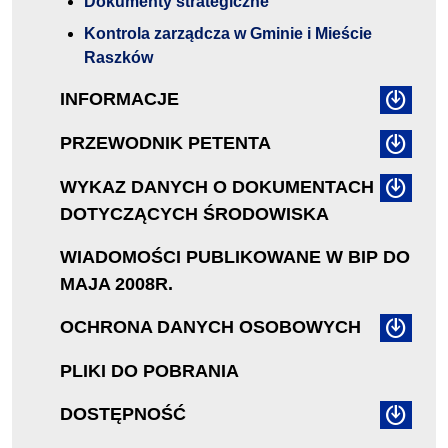
Dokumenty strategiczne
Kontrola zarządcza w Gminie i Mieście
Raszków
INFORMACJE
PRZEWODNIK PETENTA
WYKAZ DANYCH O DOKUMENTACH
DOTYCZĄCYCH ŚRODOWISKA
WIADOMOŚCI PUBLIKOWANE W BIP DO
MAJA 2008R.
OCHRONA DANYCH OSOBOWYCH
PLIKI DO POBRANIA
DOSTĘPNOŚĆ