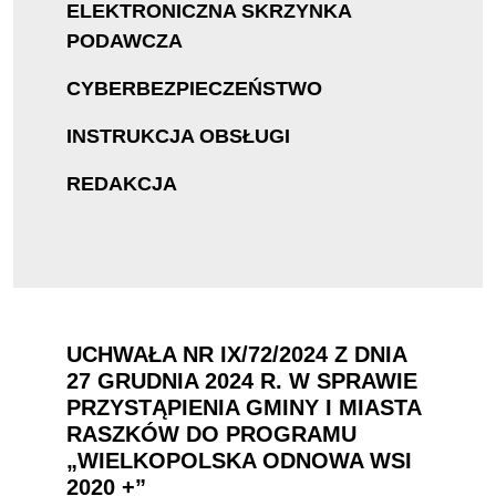
ELEKTRONICZNA SKRZYNKA
PODAWCZA
CYBERBEZPIECZEŃSTWO
INSTRUKCJA OBSŁUGI
REDAKCJA
UCHWAŁA NR IX/72/2024 Z DNIA
27 GRUDNIA 2024 R. W SPRAWIE
PRZYSTĄPIENIA GMINY I MIASTA
RASZKÓW DO PROGRAMU
„WIELKOPOLSKA ODNOWA WSI
2020 +”