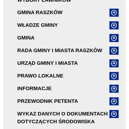
WYBORY ŁAWNIKÓW
GMINA RASZKÓW
WŁADZE GMINY
GMINA
RADA GMINY I MIASTA RASZKÓW
URZĄD GMINY I MIASTA
PRAWO LOKALNE
INFORMACJE
PRZEWODNIK PETENTA
WYKAZ DANYCH O DOKUMENTACH
DOTYCZĄCYCH ŚRODOWISKA