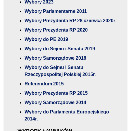
Wybory 2023
Wybory Parlamentarne 2011
Wybory Prezydenta RP 28 czerwca 2020r.
Wybory Prezydenta RP 2020
Wybory do PE 2019
Wybory do Sejmu i Senatu 2019
Wybory Samorządowe 2018
Wybory do Sejmu i Senatu
Rzeczypospolitej Polskiej 2015r.
Referendum 2015
Wybory Prezydenta RP 2015
Wybory Samorządowe 2014
Wybory do Parlamentu Europejskiego
2014r.