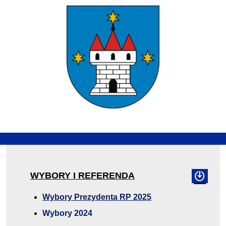
WYBORY I REFERENDA
Wybory Prezydenta RP 2025
Wybory 2024