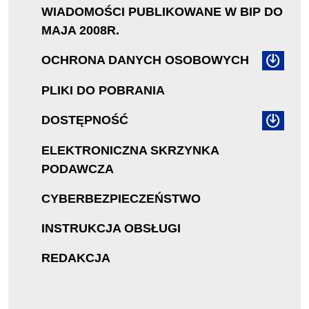
WIADOMOŚCI PUBLIKOWANE W BIP DO
MAJA 2008R.
OCHRONA DANYCH OSOBOWYCH
PLIKI DO POBRANIA
DOSTĘPNOŚĆ
ELEKTRONICZNA SKRZYNKA
PODAWCZA
CYBERBEZPIECZEŃSTWO
INSTRUKCJA OBSŁUGI
REDAKCJA